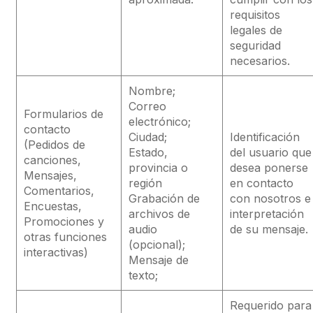
requisitos
legales de
seguridad
necesarios.
Nombre;
Correo
Formularios de
electrónico;
contacto
Ciudad;
Identificación
(Pedidos de
Estado,
del usuario que
canciones,
provincia o
desea ponerse
Mensajes,
región
en contacto
Comentarios,
Grabación de
con nosotros e
Encuestas,
archivos de
interpretación
Promociones y
audio
de su mensaje.
otras funciones
(opcional);
interactivas)
Mensaje de
texto;
Requerido para