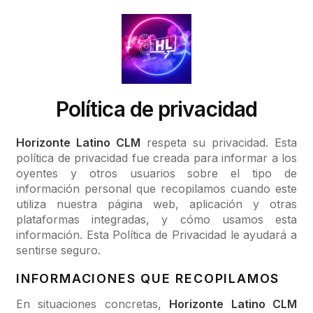
Política de privacidad
Horizonte Latino CLM
respeta su privacidad. Esta
política de privacidad fue creada para informar a los
oyentes y otros usuarios sobre el tipo de
información personal que recopilamos cuando este
utiliza nuestra página web, aplicación y otras
plataformas integradas, y cómo usamos esta
información. Esta Política de Privacidad le ayudará a
sentirse seguro.
INFORMACIONES QUE RECOPILAMOS
En situaciones concretas,
Horizonte Latino CLM