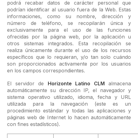
podrá recabar datos de carácter personal que
podrían identificar al usuario fuera de la Web. Estas
informaciones, como su nombre, dirección y
número de teléfono, se recopilarán única y
exclusivamente para el uso de las funciones
ofrecidas por la página web, por la aplicación u
otros sistemas integrados. Esta recopilación se
realiza únicamente durante el uso de los recursos
específicos que lo requieran, y/o tan solo cuándo
son proporcionados activamente por los usuarios
en los campos correspondientes.
El servidor de
Horizonte Latino CLM
almacena
automáticamente su dirección IP, el navegador y
sistema operativo utilizado, idioma, fecha y URL
utilizada para la navegación (este es un
procedimiento estándar y todas las aplicaciones y
páginas web de Internet lo hacen automáticamente
con fines estadísticos).